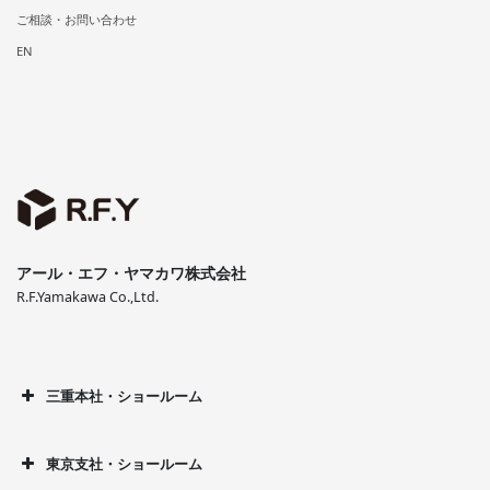
ご相談・お問い合わせ
EN
アール・エフ・ヤマカワ株式会社
R.F.Yamakawa Co.,Ltd.
三重本社・ショールーム
東京支社・ショールーム