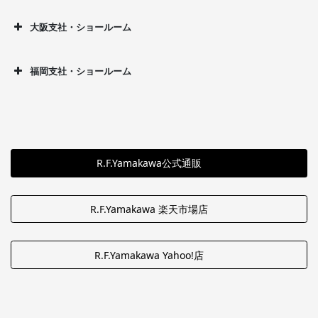
大阪支社・ショールーム
福岡支社・ショールーム
R.F.Yamakawa公式通販
R.F.Yamakawa 楽天市場店
R.F.Yamakawa Yahoo!店