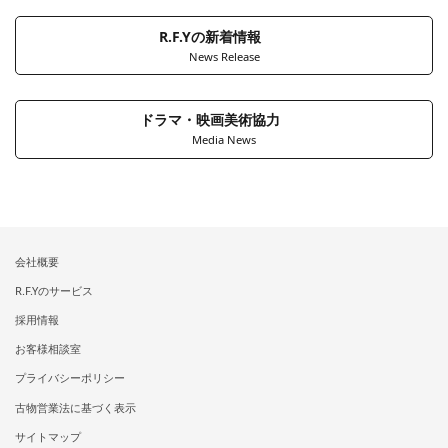
R.F.Yの新着情報
News Release
ドラマ・映画美術協力
Media News
会社概要
R.F.Yのサービス
採用情報
お客様相談室
プライバシーポリシー
古物営業法に基づく表示
サイトマップ