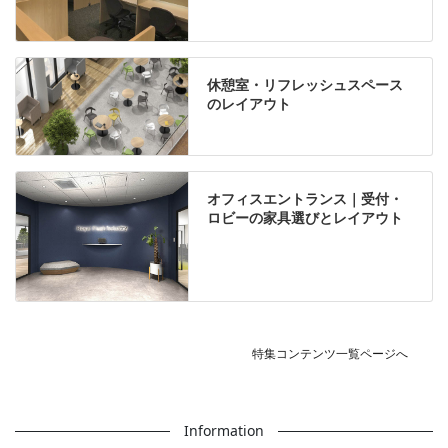
休憩室・リフレッシュスペース
のレイアウト
オフィスエントランス｜受付・
ロビーの家具選びとレイアウト
特集コンテンツ一覧ページへ
Information