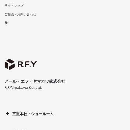
サイトマップ
ご相談・お問い合わせ
EN
アール・エフ・ヤマカワ株式会社
R.F.Yamakawa Co.,Ltd.
三重本社・ショールーム