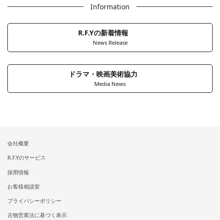
Information
R.F.Yの新着情報
News Release
ドラマ・映画美術協力
Media News
会社概要
R.F.Yのサービス
採用情報
お客様相談室
プライバシーポリシー
古物営業法に基づく表示