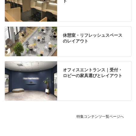
ト
休憩室・リフレッシュスペース
のレイアウト
オフィスエントランス｜受付・
ロビーの家具選びとレイアウト
特集コンテンツ一覧ページへ