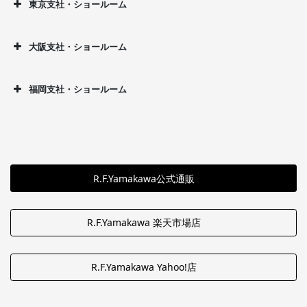
東京支社・ショールーム
大阪支社・ショールーム
福岡支社・ショールーム
R.F.Yamakawa公式通販
R.F.Yamakawa 楽天市場店
R.F.Yamakawa Yahoo!店