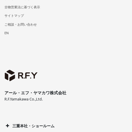
古物営業法に基づく表示
サイトマップ
ご相談・お問い合わせ
EN
アール・エフ・ヤマカワ株式会社
R.F.Yamakawa Co.,Ltd.
三重本社・ショールーム