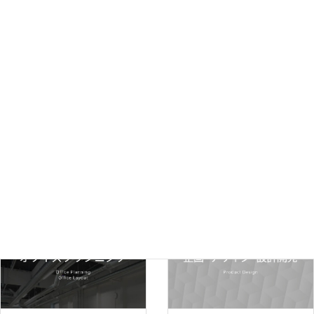
ショールームについて
Our Services