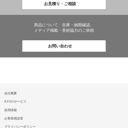
お見積り・ご相談
商品について、在庫・納期確認、
メディア掲載・美術協力のご依頼
お問い合わせ
会社概要
R.F.Yのサービス
採用情報
お客様相談室
プライバシーポリシー