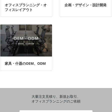
オフィスプランニング・オ
企画・デザイン・設計開発
フィスレイアウト
家具・什器のOEM、ODM
大量注文見積り、新規お取引、
オフィスプランニングのご依頼