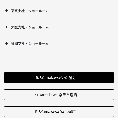
東京支社・ショールーム
大阪支社・ショールーム
福岡支社・ショールーム
R.F.Yamakawa公式通販
R.F.Yamakawa 楽天市場店
R.F.Yamakawa Yahoo!店