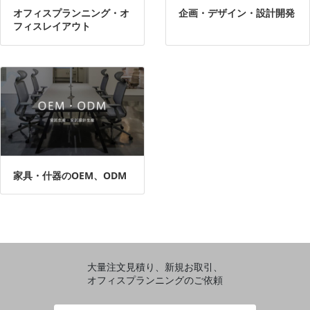
オフィスプランニング・オ
企画・デザイン・設計開発
フィスレイアウト
家具・什器のOEM、ODM
大量注文見積り、新規お取引、
オフィスプランニングのご依頼