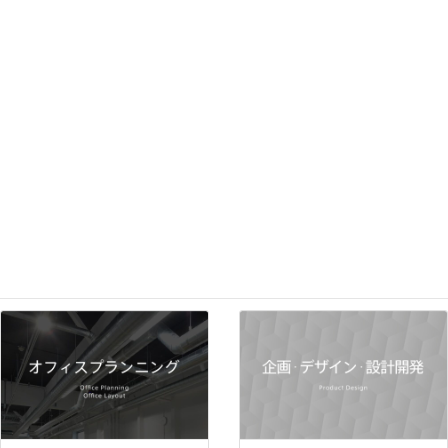
ショールームについて
Our Services