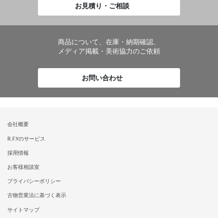
お見積り・ご相談
商品について、在庫・納期確認、
メディア掲載・美術協力のご依頼
お問い合わせ
会社概要
R.F.Yのサービス
採用情報
お客様相談室
プライバシーポリシー
古物営業法に基づく表示
サイトマップ