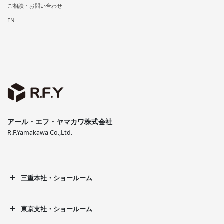
ご相談・お問い合わせ
EN
アール・エフ・ヤマカワ株式会社
R.F.Yamakawa Co.,Ltd.
三重本社・ショールーム
東京支社・ショールーム