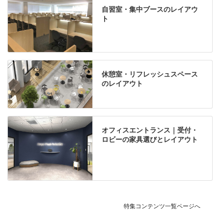
自習室・集中ブースのレイアウ
ト
休憩室・リフレッシュスペース
のレイアウト
オフィスエントランス｜受付・
ロビーの家具選びとレイアウト
特集コンテンツ一覧ページへ