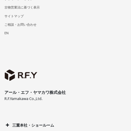
古物営業法に基づく表示
サイトマップ
ご相談・お問い合わせ
EN
アール・エフ・ヤマカワ株式会社
R.F.Yamakawa Co.,Ltd.
三重本社・ショールーム