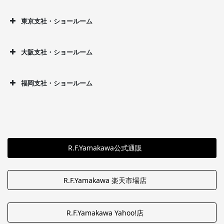
東京支社・ショールーム
大阪支社・ショールーム
福岡支社・ショールーム
R.F.Yamakawa公式通販
R.F.Yamakawa 楽天市場店
R.F.Yamakawa Yahoo!店