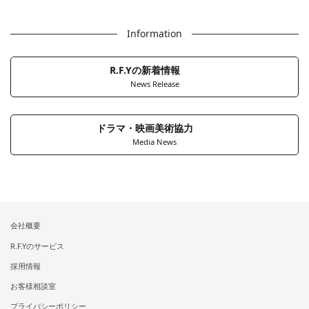
Information
R.F.Yの新着情報
News Release
ドラマ・映画美術協力
Media News
会社概要
R.F.Yのサービス
採用情報
お客様相談室
プライバシーポリシー