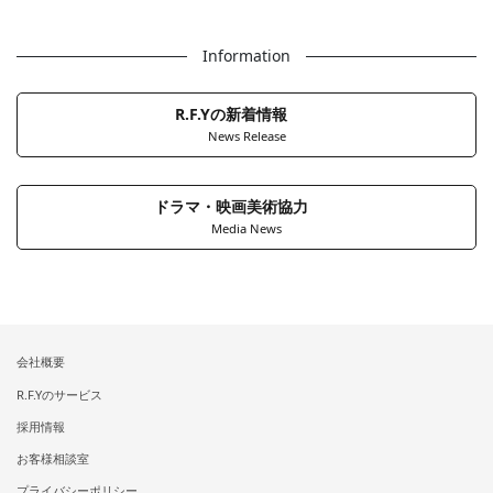
Information
R.F.Yの新着情報
News Release
ドラマ・映画美術協力
Media News
会社概要
R.F.Yのサービス
採用情報
お客様相談室
プライバシーポリシー