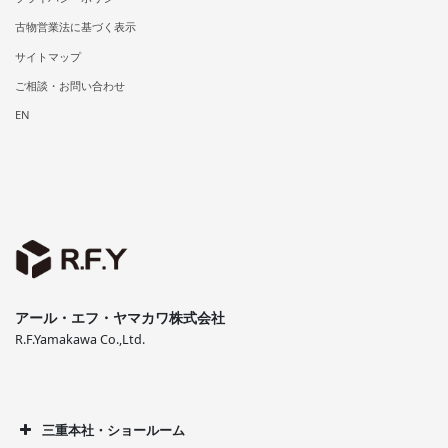
古物営業法に基づく表示
サイトマップ
ご相談・お問い合わせ
EN
アール・エフ・ヤマカワ株式会社
R.F.Yamakawa Co.,Ltd.
三重本社・ショールーム