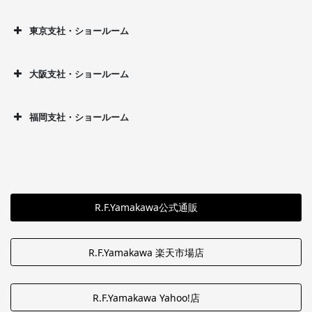
東京支社・ショールーム
大阪支社・ショールーム
福岡支社・ショールーム
R.F.Yamakawa公式通販
R.F.Yamakawa 楽天市場店
R.F.Yamakawa Yahoo!店