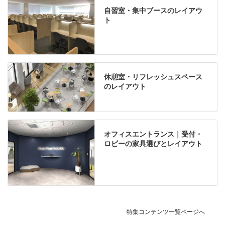
自習室・集中ブースのレイアウ
ト
休憩室・リフレッシュスペース
のレイアウト
オフィスエントランス｜受付・
ロビーの家具選びとレイアウト
特集コンテンツ一覧ページへ